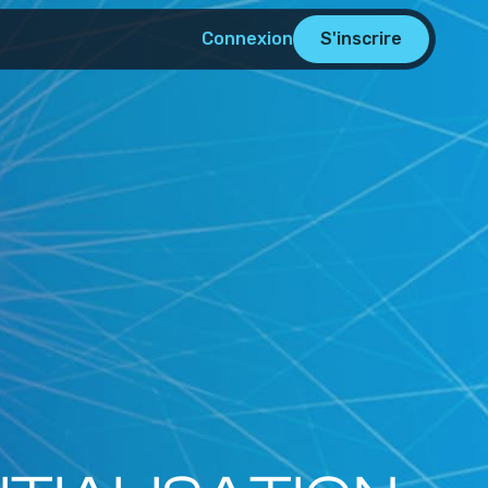
Connexion
S'inscrire